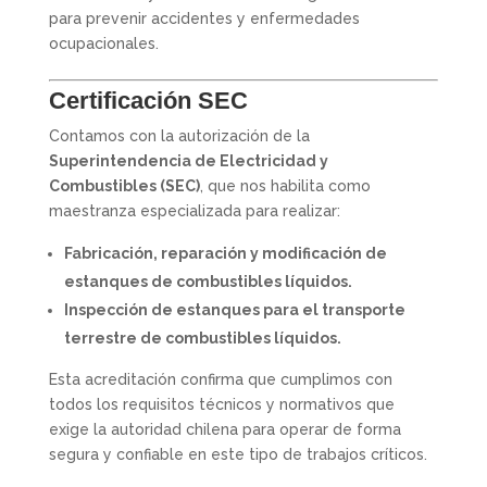
para prevenir accidentes y enfermedades
ocupacionales.
Certificación SEC
Contamos con la autorización de la
Superintendencia de Electricidad y
Combustibles (SEC)
, que nos habilita como
maestranza especializada para realizar:
Fabricación, reparación y modificación de
estanques de combustibles líquidos.
Inspección de estanques para el transporte
terrestre de combustibles líquidos.
Esta acreditación confirma que cumplimos con
todos los requisitos técnicos y normativos que
exige la autoridad chilena para operar de forma
segura y confiable en este tipo de trabajos críticos.