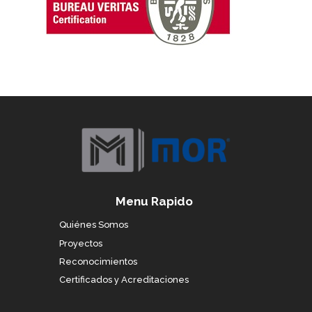
Menu Rapido
Quiénes Somos
Proyectos
Reconocimientos
Certificados y Acreditaciones