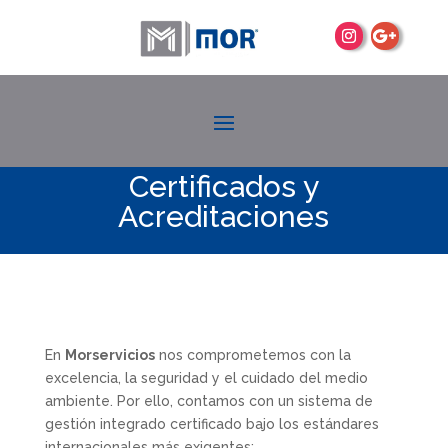
Certificados y
Acreditaciones
En
Morservicios
nos comprometemos con la
excelencia, la seguridad y el cuidado del medio
ambiente. Por ello, contamos con un sistema de
gestión integrado certificado bajo los estándares
internacionales más exigentes: