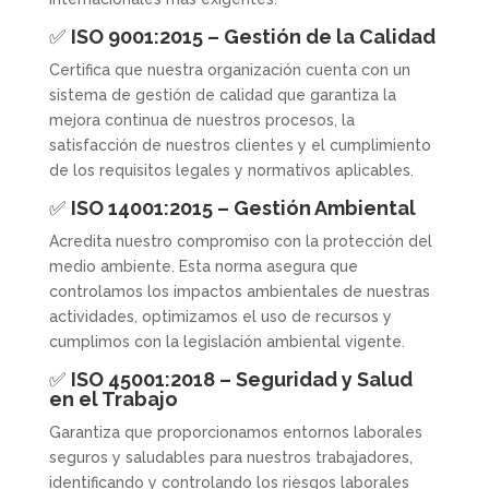
✅
ISO 9001:2015 – Gestión de la Calidad
Certifica que nuestra organización cuenta con un
sistema de gestión de calidad que garantiza la
mejora continua de nuestros procesos, la
satisfacción de nuestros clientes y el cumplimiento
de los requisitos legales y normativos aplicables.
✅
ISO 14001:2015 – Gestión Ambiental
Acredita nuestro compromiso con la protección del
medio ambiente. Esta norma asegura que
controlamos los impactos ambientales de nuestras
actividades, optimizamos el uso de recursos y
cumplimos con la legislación ambiental vigente.
✅
ISO 45001:2018 – Seguridad y Salud
en el Trabajo
Garantiza que proporcionamos entornos laborales
seguros y saludables para nuestros trabajadores,
identificando y controlando los riesgos laborales