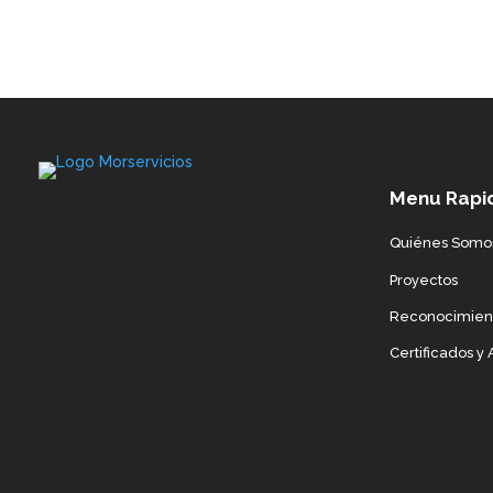
Menu Rapi
Quiénes Somo
Proyectos
Reconocimien
Certificados y