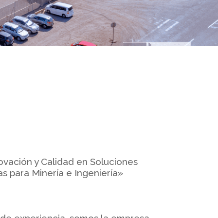
ovación y Calidad en Soluciones
 para Minería e Ingeniería»