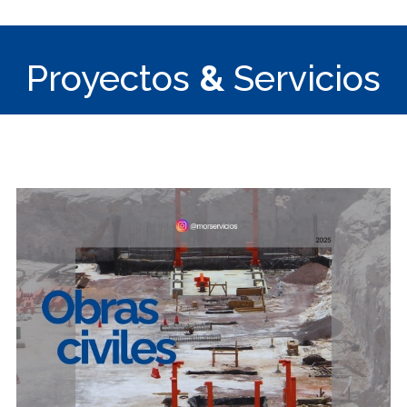
Proyectos
&
Servicios