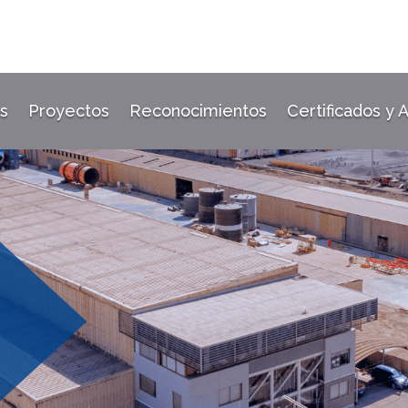
s
Proyectos
Reconocimientos
Certificados y 