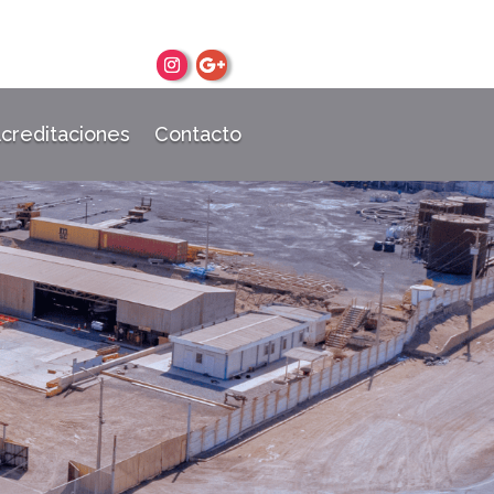
Acreditaciones
Contacto