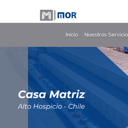
Inicio
Nuestros Servicio