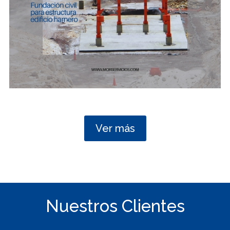
Ver más
Nuestros Clientes